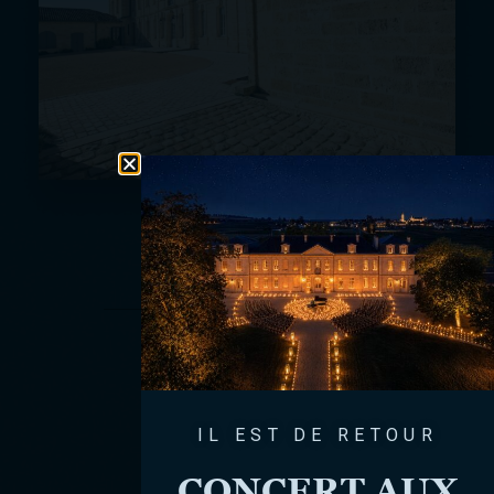
IL EST DE RETOUR
CONCERT AUX