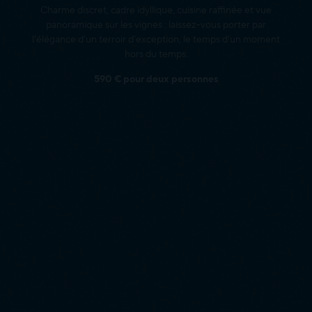
Charme discret, cadre idyllique, cuisine raffinée et vue
panoramique sur les vignes : laissez-vous porter par
l’élégance d’un terroir d’exception, le temps d’un moment
hors du temps.
590 € pour deux personnes