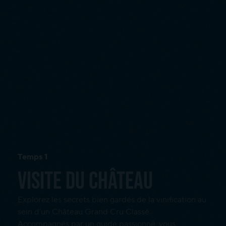
Temps 1
Visite du château
Explorez les secrets bien gardés de la vinification au
sein d’un Château Grand Cru Classé.
Accompagnés par un guide passionné, vous