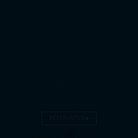
RÉSERVATION