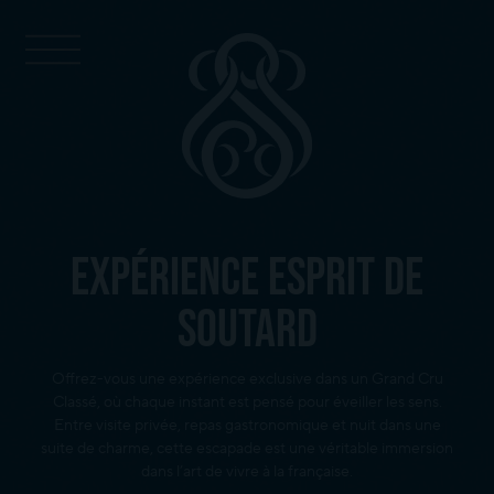
Panneau de gestion des cookies
Expérience Esprit de
soutard
Offrez-vous une expérience exclusive dans un Grand Cru
Classé, où chaque instant est pensé pour éveiller les sens.
Entre visite privée, repas gastronomique et nuit dans une
suite de charme, cette escapade est une véritable immersion
dans l’art de vivre à la française.