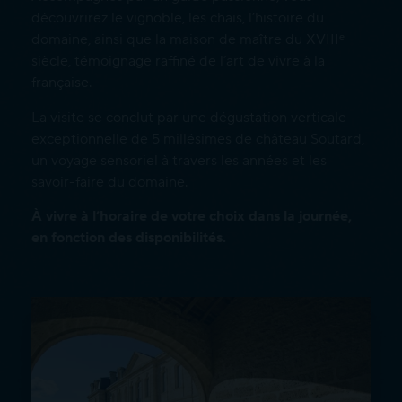
découvrirez le vignoble, les chais, l’histoire du
domaine, ainsi que la maison de maître du XVIIIᵉ
siècle, témoignage raffiné de l’art de vivre à la
française.
La visite se conclut par une dégustation verticale
exceptionnelle de 5 millésimes de château Soutard,
un voyage sensoriel à travers les années et les
savoir-faire du domaine.
À vivre à l’horaire de votre choix dans la journée,
en fonction des disponibilités.