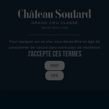
Pour naviguer sur ce site, vous devez être en âge de
consommer de l’alcool dans votre pays de résidence.
J'accepte ces termes
NON
OUI