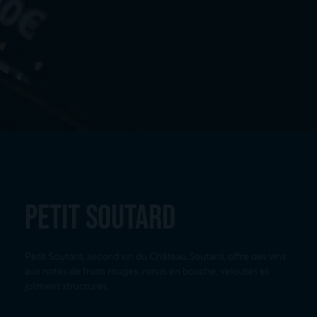
PETIT SOUTARD
Petit Soutard, second vin du Château Soutard, offre des vins
aux notes de fruits rouges, ronds en bouche, veloutés et
joliment structurés.