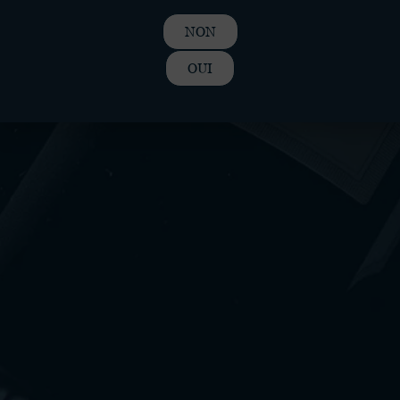
NON
OUI