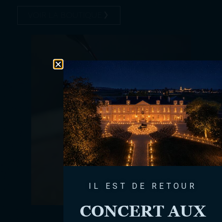
VOIR LA BOUTIQUE
IL EST DE RETOUR
CONCERT AUX